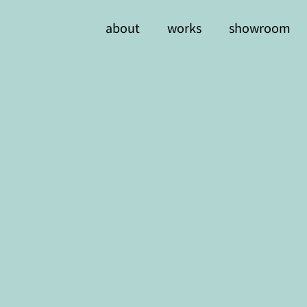
about
works
showroom