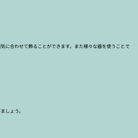
囲気に合わせて飾ることができます。また様々な器を使うことで
びましょう。