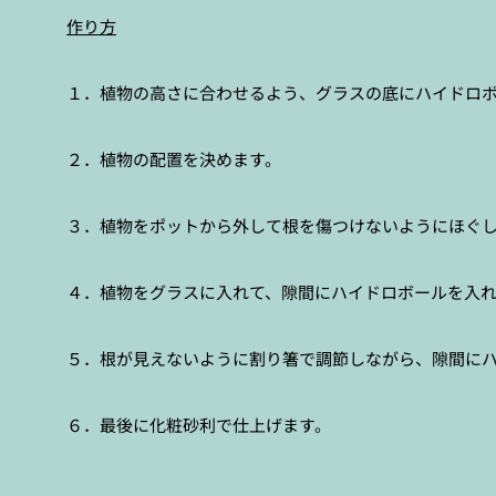
作り方
１．植物の高さに合わせるよう、グラスの底にハイドロ
２．植物の配置を決めます。
３．植物をポットから外して根を傷つけないようにほぐ
４．植物をグラスに入れて、隙間にハイドロボールを入
５．根が見えないように割り箸で調節しながら、隙間に
６．最後に化粧砂利で仕上げます。