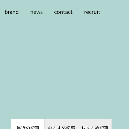
brand
news
contact
recruit
最近の記事
おすすめ記事
おすすめ記事