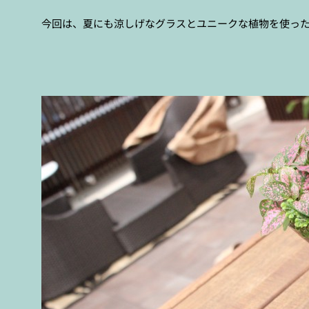
今回は、夏にも涼しげなグラスとユニークな植物を使っ