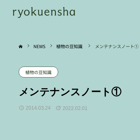
NEWS
植物の豆知識
メンテナンスノート①
植物の豆知識
メンテナンスノート①
2014.03.24
2022.02.01