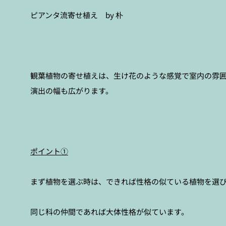
ピアンタ流寄せ植え by 朴
観葉植物の寄せ植えは、生け花のような感覚で室内の雰
演出の幅も広がります。
ポイント①
まず植物を選ぶ時は、できれば性格の似ている植物を選
同じ科の仲間であれば大体性格が似ています。