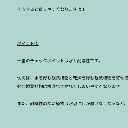
そうすると育てやすくなりますよ！
ポイント②
一番のチェックポイントは水と耐陰性です。
例えば、水を好む観葉植物と乾燥を好む観葉植物を寄せ
好む観葉植物は根腐れで枯れてしまいやすくなります。
また、耐陰性のない植物は窓辺にしか置けなくなるなど