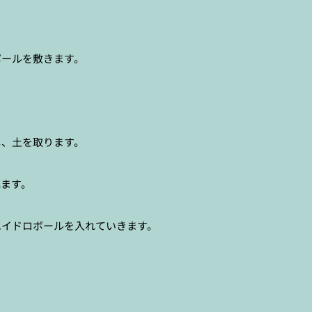
ボールを敷きます。
し、土を取ります。
れます。
ハイドロボールを入れていきます。