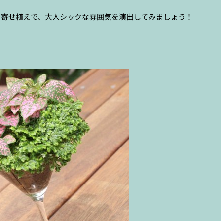
た寄せ植えで、大人シックな雰囲気を演出してみましょう！