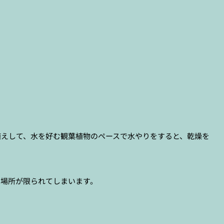
植えして、水を好む観葉植物のペースで水やりをすると、乾燥を
、場所が限られてしまいます。