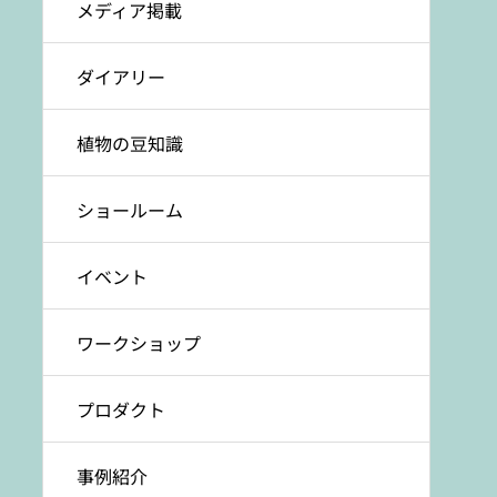
メディア掲載
ダイアリー
植物の豆知識
ショールーム
イベント
ワークショップ
プロダクト
事例紹介