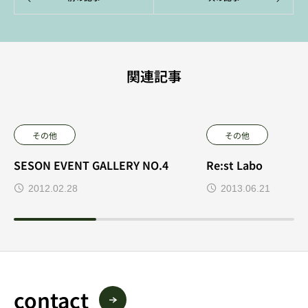
関連記事
その他
その他
SESON EVENT GALLERY NO.4
Re:st Labo
2012.02.28
2013.06.21
contact