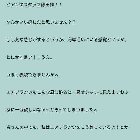
ピアンタスタッフ藤田作！！
なんかいい感じだと思いません？？
涼し気な感じがするというか、海岸沿いにいる感覚というか、
とにかく良い！！うん。
うまく表現できませんがｗ
エアプランツもこんな風に飾ると一層オシャレに見えますね♪
家に一個欲しいなぁっと思ってしまいましたｗ
皆さんの中でも、私はエアプランツをこう飾っているよ！とか