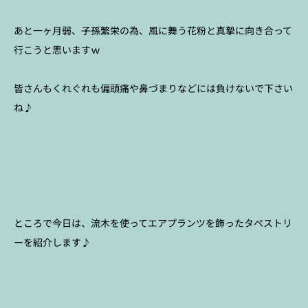
あと一ヶ月弱、子孫繁栄の為、風に舞う花粉と真摯に向き合って
行こうと思いますｗ
皆さんもくれぐれも偏頭痛や鼻づまりなどには負けないで下さい
ね♪
ところで今日は、流木を使ってエアプランツを飾ったタペストリ
ーを紹介します♪