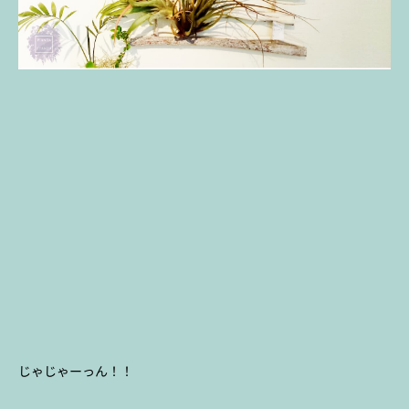
じゃじゃーっん！！