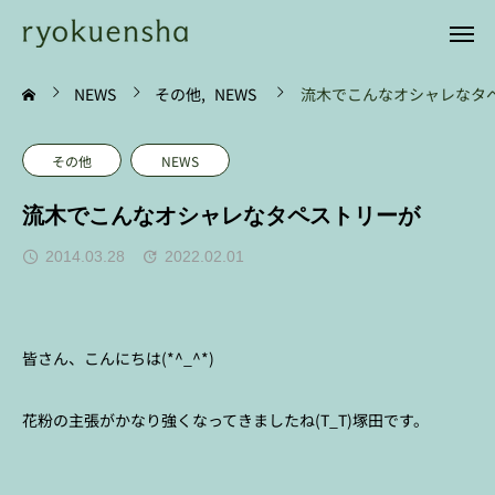
NEWS
その他
NEWS
流木でこんなオシャレなタ
その他
NEWS
流木でこんなオシャレなタペストリーが
2014.03.28
2022.02.01
皆さん、こんにちは(*^_^*)
花粉の主張がかなり強くなってきましたね(T_T)塚田です。