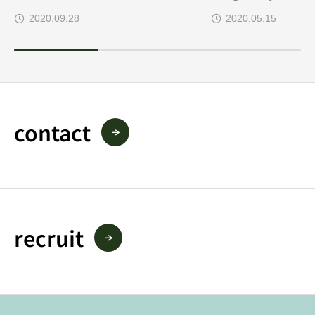
2020.09.28
2020.05.15
contact
recruit