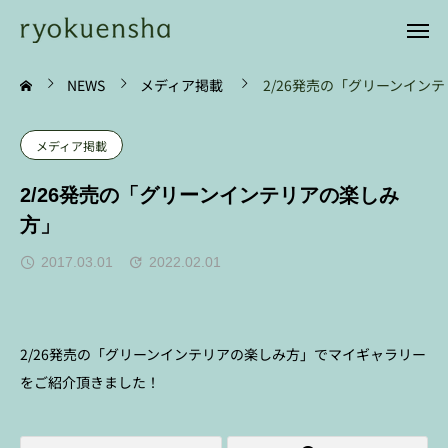
NEWS
メディア掲載
2/26発売の「グリーンイン
メディア掲載
2/26発売の「グリーンインテリアの楽しみ
方」
2017.03.01
2022.02.01
2/26発売の「グリーンインテリアの楽しみ方」でマイギャラリー
をご紹介頂きました！