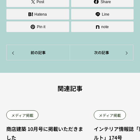
Post
Share
Hatena
Line
Pin it
note
前の記事
次の記事
関連記事
メディア掲載
メディア掲載
商店建築 10月号に掲載いただきま
インテリア情報誌「
した
ルト」174号