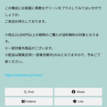
この機会にお部屋に素敵なグリーンをプラスしてみてはいかがで
しょうか。
ご来店お待ちしております。
※税込10,000円以上の植物のご購入が送料無料の対象となりま
す。
※一部対象外商品がございます。
※配送は関東近郊(一部東京都内)のみとなりますので、予めご了
承ください。
http://clubesta.jp/news/
Post
Share
Hatena
Line