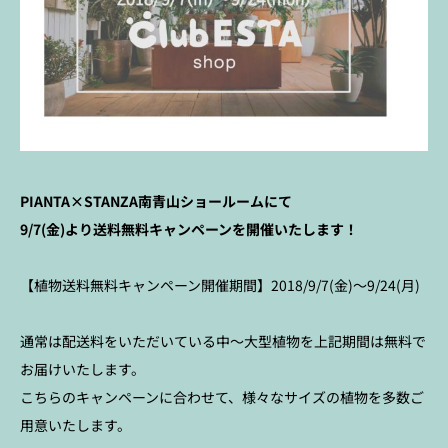
PIANTA×STANZA南青山ショールームにて
9/7(金)より送料無料キャンペーンを開催いたします！
【植物送料無料キャンペーン開催期間】2018/9/7(金)～9/24(月)
通常は配送料をいただいている中～大型植物を上記期間は無料で
お届けいたします。
こちらのキャンペーンに合わせて、様々なサイズの植物を多数ご
用意いたします。