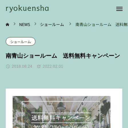
NEWS
ショールーム
南青山ショールーム 送料無
ショールーム
南青山ショールーム 送料無料キャンペーン
2018.08.24
2022.02.01