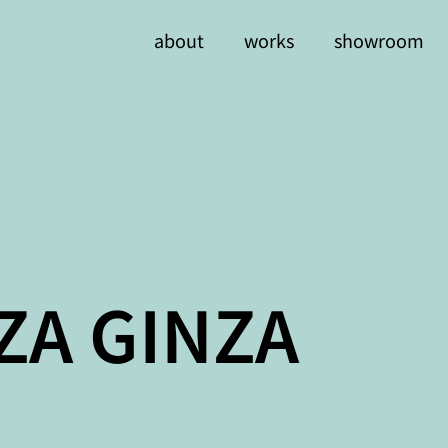
about
works
showroom
ZA GINZA