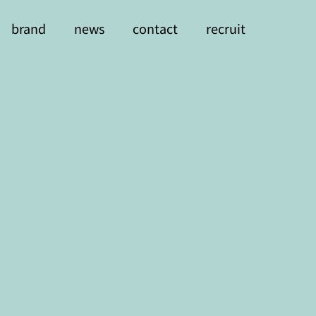
brand
news
contact
recruit