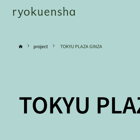
project
TOKYU PLAZA GINZA
TOKYU PLA