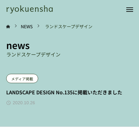
NEWS
ランドスケープデザイン
news
ランドスケープデザイン
メディア掲載
LANDSCAPE DESIGN No.135に掲載いただきました
2020.10.26