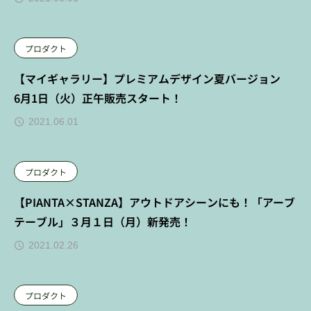
プロダクト
【マイギャラリー】プレミアムデザイン夏バージョン
6月1日（火）正午販売スタート！
2021.06.01
プロダクト
【PIANTA×STANZA】アウトドアシーンにも！「アーブ
テーブル」３月１日（月）新発売！
2021.02.26
プロダクト