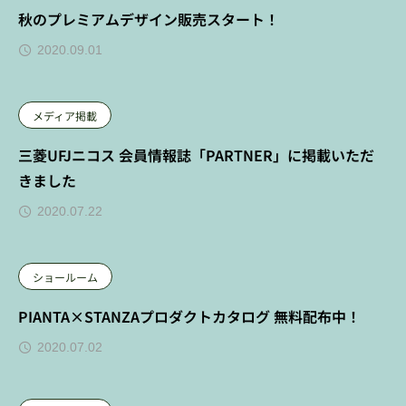
秋のプレミアムデザイン販売スタート！
2020.09.01
メディア掲載
三菱UFJニコス 会員情報誌「PARTNER」に掲載いただ
きました
2020.07.22
ショールーム
PIANTA×STANZAプロダクトカタログ 無料配布中！
2020.07.02