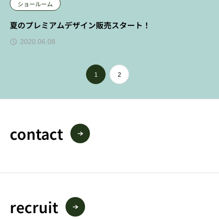
ショールーム
夏のプレミアムデザイン販売スタート！
2020.06.08
1
2
contact
recruit