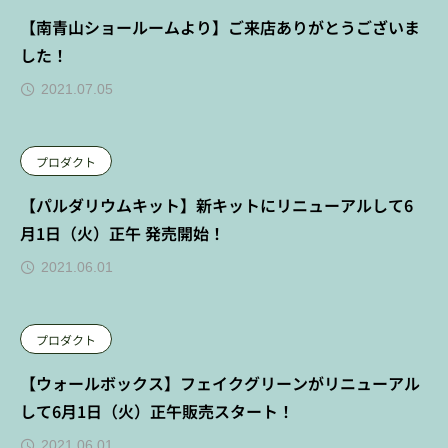
【南青山ショールームより】ご来店ありがとうございま
した！
2021.07.05
プロダクト
【パルダリウムキット】新キットにリニューアルして6
月1日（火）正午 発売開始！
2021.06.01
プロダクト
【ウォールボックス】フェイクグリーンがリニューアル
して6月1日（火）正午販売スタート！
2021.06.01