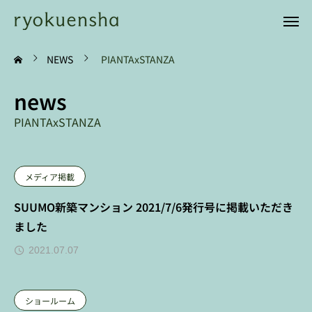
NEWS
PIANTAxSTANZA
news
PIANTAxSTANZA
メディア掲載
SUUMO新築マンション 2021/7/6発行号に掲載いただき
ました
2021.07.07
ショールーム