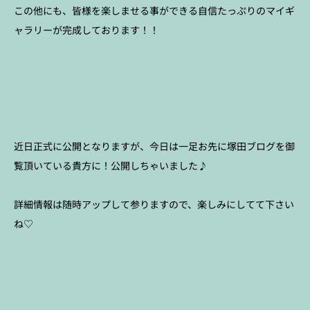
この他にも、皆様を楽しませる事ができる自信たっぷりのマイギ
ャラリーが完成しております！！
近日正式に公開となりますが、今日は一足お先に塚田ブログを御
覧頂いている貴方に！公開しちゃいました♪
詳細情報は随時アップして参りますので、楽しみにしてて下さい
ね♡