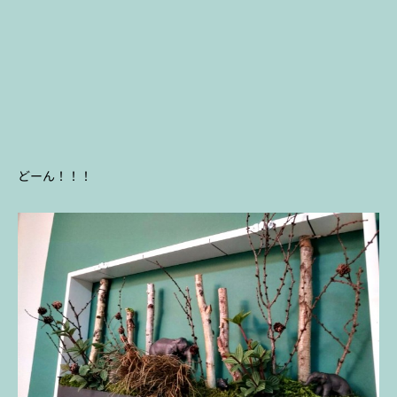
どーん！！！