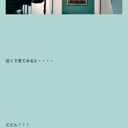
近くで見てみると・・・・
どどん！！！