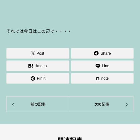
それでは今日はこの辺で・・・・
Post
Share
Hatena
Line
Pin it
note
前の記事
次の記事
関連記事