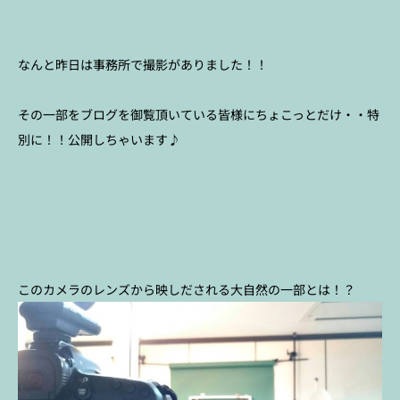
なんと昨日は事務所で撮影がありました！！
その一部をブログを御覧頂いている皆様にちょこっとだけ・・特
別に！！公開しちゃいます♪
このカメラのレンズから映しだされる大自然の一部とは！？