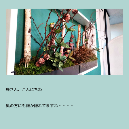
鹿さん、こんにちわ！
奥の方にも誰か隠れてますね・・・・